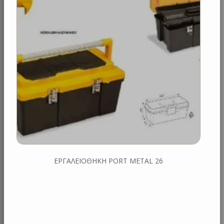
EΡΓΑΛΕΙΟΘΗΚΗ PORT METAL 26