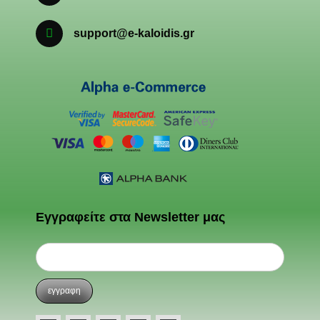
support@e-kaloidis.gr
Εγγραφείτε στα Newsletter μας