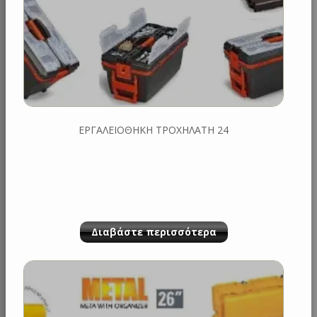
ΕΡΓΑΛΕΙΟΘΗΚΗ ΤΡΟΧΗΛΑΤΗ 24
Διαβάστε περισσότερα