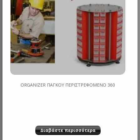
ORGANIZER ΠΑΓΚΟΥ ΠΕΡΙΣΤΡΕΦΟΜΕΝΟ 360
Διαβάστε περισσότερα