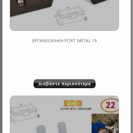
ΕΡΓΑΛΕΙΟΘΗΚΗ PORT METAL 19
Διαβάστε περισσότερα