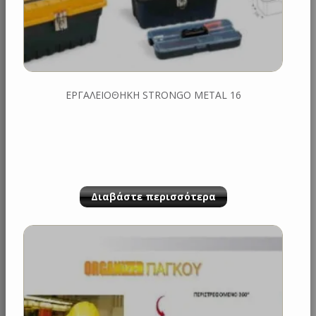
ΕΡΓΑΛΕΙΟΘΗΚΗ STRONGO METAL 16
Διαβάστε περισσότερα