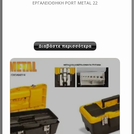
ΕΡΓΑΛΕΙΟΘΗΚΗ PORT METAL 22
Διαβάστε περισσότερα