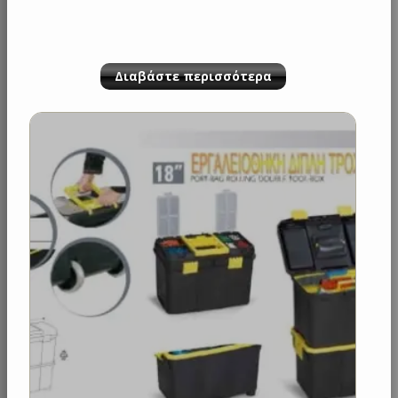
Διαβάστε περισσότερα