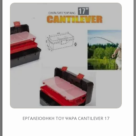
ΕΡΓΑΛΕΙΟΘΗΚΗ ΤΟΥ ΨΑΡΑ CANTILEVER 17