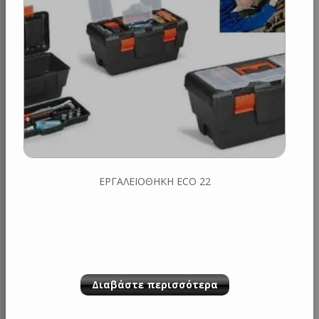
ΕΡΓΑΛΕΙΟΘΗΚΗ ECO 22
Διαβάστε περισσότερα