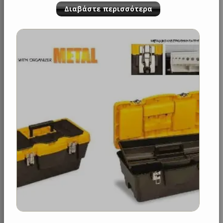
Διαβάστε περισσότερα