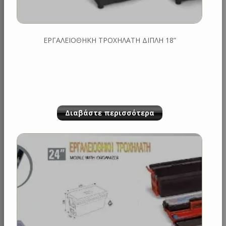
ΕΡΓΑΛΕΙΟΘΗΚΗ ΤΡΟΧΗΛΑΤΗ ΔΙΠΛΗ 18”
Διαβάστε περισσότερα