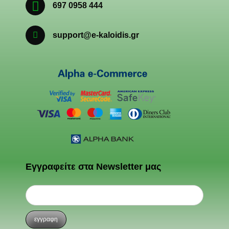
697 0958 444
support@e-kaloidis.gr
Εγγραφείτε στα Newsletter μας