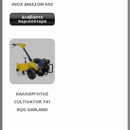
INOX AMAZON 650
XE GARLAND
Διαβάστε
περισσότερα
ΚΑΛΛΙΕΡΓΗΤΗΣ
CULTIVATOR 741
RQG GARLAND