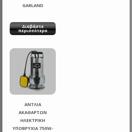
GARLAND
Διαβάστε
περισσότερα
ΑΝΤΛΙΑ
ΑΚΑΘΑΡΤΩΝ
ΗΛΕΚΤΡΙΚΗ
ΥΠΟΒΡΥΧΙΑ 750W-