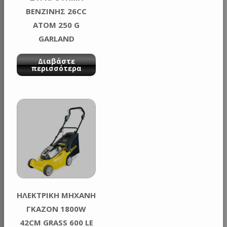
ΒΕΝΖΙΝΗΣ 26CC
ATOM 250 G
GARLAND
Διαβάστε
περισσότερα
ΗΛΕΚΤΡΙΚΗ ΜΗΧΑΝΗ
ΓΚΑΖΟΝ 1800W
42CM GRASS 600 LE