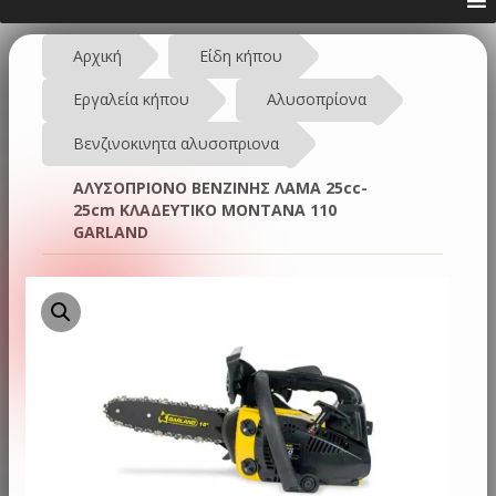
Αρχική
Είδη κήπου
Εργαλεία κήπου
Αλυσοπρίονα
Βενζινοκινητα αλυσοπριονα
ΑΛΥΣΟΠΡΙΟΝΟ ΒΕΝΖΙΝΗΣ ΛΑΜΑ 25cc-
25cm ΚΛΑΔΕΥΤΙΚΟ MONTANA 110
GARLAND
Προσφορά!