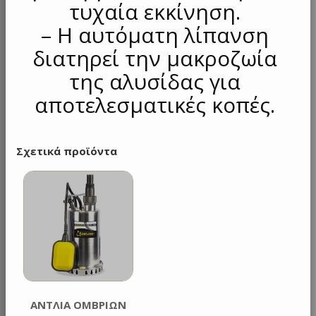
τυχαία εκκίνηση.
– Η αυτόματη λίπανση
διατηρεί την μακροζωία
της αλυσίδας για
αποτελεσματικές κοπές.
Σχετικά προϊόντα
ANTΛΙΑ ΟΜΒΡΙΩΝ