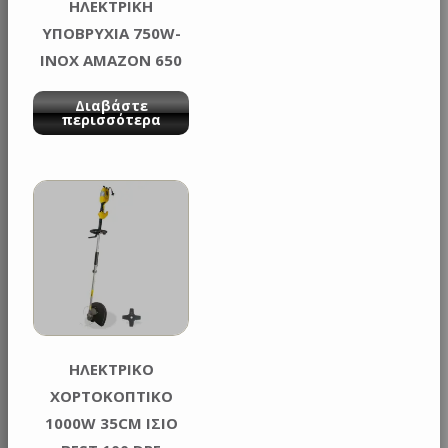
ΗΛΕΚΤΡΙΚΗ
ΥΠΟΒΡΥΧΙΑ 750W-
INOX AMAZON 650
XE GARLAND
Διαβάστε
περισσότερα
ΗΛΕΚΤΡΙΚΟ
ΧΟΡΤΟΚΟΠΤΙΚΟ
1000W 35CM ΙΣΙΟ