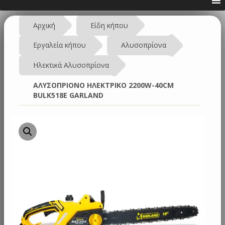
Αρχική
Είδη κήπου
Εργαλεία κήπου
Αλυσοπρίονα
Ηλεκτικά Αλυσοπρίονα
ΑΛΥΣΟΠΡΙΟΝΟ ΗΛΕΚΤΡΙΚΟ 2200W-40CM
BULK518E GARLAND