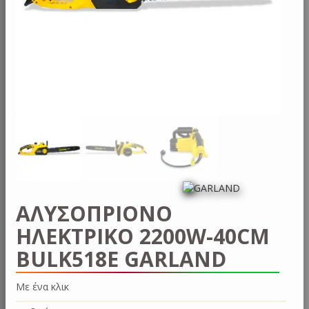
ΑΛΥΣΟΠΡΙΟΝΟ
ΗΛΕΚΤΡΙΚΟ 2200W-40CM
BULK518E GARLAND
Με ένα