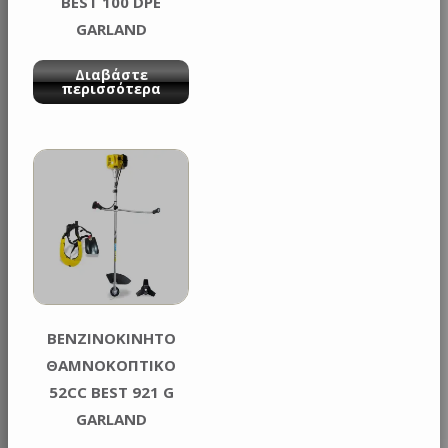
BEST 100 DPE
GARLAND
Διαβάστε
περισσότερα
ΒΕΝΖΙΝΟΚΙΝΗΤΟ
ΘΑΜΝΟΚΟΠΤΙΚΟ
52CC BEST 921 G
GARLAND