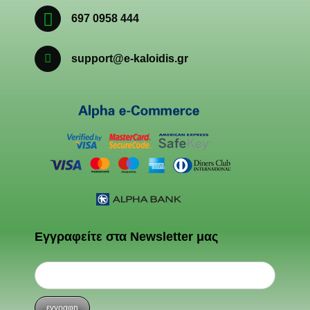
697 0958 444
support@e-kaloidis.gr
Εγγραφείτε στα Newsletter μας