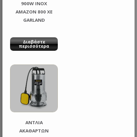
900W INOX
AMAZON 800 XE
GARLAND
Διαβάστε
περισσότερα
ΑΝΤΛΙΑ
ΑΚΑΘΑΡΤΩΝ