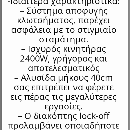
-Ιδιαίτερα χαρακτηριστικά:
– Σύστημα αποφυγής
κλωτσήματος, παρέχει
ασφάλεια με το στιγμιαίο
σταμάτημα.
– Ισχυρός κινητήρας
2400W, γρήγορος και
αποτελεσματικός
– Αλυσίδα μήκους 40cm
σας επιτρέπει να φέρετε
εις πέρας τις μεγαλύτερες
εργασίες.
– Ο διακόπτης lock-off
προλαμβάνει οποιαδήποτε