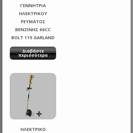
ΓΕΝΝΗΤΡΙΑ
ΗΛΕΚΤΡΙΚΟΥ
ΡΕΥΜΑΤΟΣ
ΒΕΝΖΙΝΗΣ 66CC
BOLT 115 GARLAND
Διαβάστε
περισσότερα
ΗΛΕΚΤΡΙΚΟ