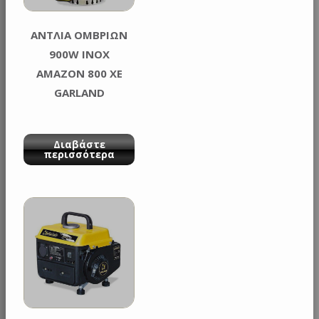
ANTΛΙΑ ΟΜΒΡΙΩΝ
900W INOX
AMAZON 800 XE
GARLAND
Διαβάστε
περισσότερα