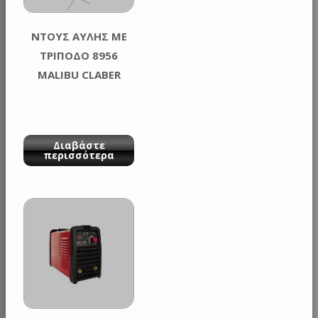
ΝΤΟΥΣ ΑΥΛΗΣ ΜΕ
ΤΡΙΠΟΔΟ 8956
MALIBU CLABER
Διαβάστε
περισσότερα