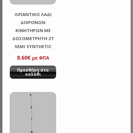
ΛΙΠΑΝΤΙΚΟ ΛΑΔΙ
ΔΙΧΡΟΝΩΝ
ΚΙΝΗΤΗΡΩΝ ΜΕ
ΔΟΣΟΜΕΤΡΗΤΗ 2Τ
SEMI SYNTHETIC
ALFA
8.60
€
με ΦΠΑ
Προσθήκη στο
καλάθι