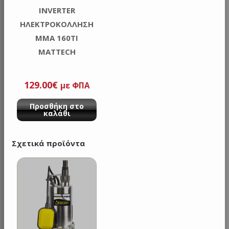
INVERTER
ΗΛΕΚΤΡΟΚΟΛΛΗΣΗ
MMA 160TI
MATTECH
129.00
€
με ΦΠΑ
Προσθήκη στο
καλάθι
Σχετικά προϊόντα