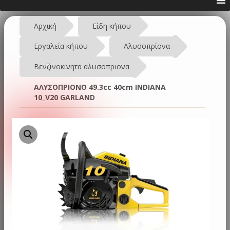
Αρχική
Είδη κήπου
Εργαλεία κήπου
Αλυσοπρίονα
Βενζινοκινητα αλυσοπριονα
ΑΛΥΣΟΠΡΙΟΝΟ 49.3cc 40cm INDIANA
10_V20 GARLAND
Προσφορά!