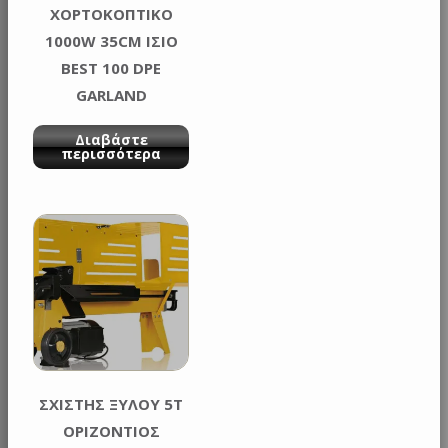
ΧΟΡΤΟΚΟΠΤΙΚΟ
1000W 35CM ΙΣΙΟ
BEST 100 DPE
GARLAND
Διαβάστε
περισσότερα
ΣΧΙΣΤΗΣ ΞΥΛΟΥ 5Τ
ΟΡΙΖΟΝΤΙΟΣ