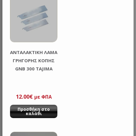
AΝΤΑΛAΚΤΙΚΗ ΛΑΜΑ
ΓΡΗΓΟΡΗΣ ΚΟΠΗΣ
GNB 300 ΤΑJIMA
12.00
€
με ΦΠΑ
Προσθήκη στο
καλάθι