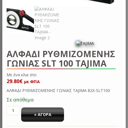
ΑΛΦΑΔΙ ΡΥΘΜΙΖΟΜΕΝΗΣ
ΓΩΝΙΑΣ SLT 100 TAJIMA
Με ένα κλικ
29.80
€
με ΦΠΑ
ΑΛΦΑΔΙ ΡΥΘΜΙΖΟΜΕΝΗΣ ΓΩΝΙΑΣ TAJIMA 82X-SLT100
Σε απόθεμα
ΑΛΦΑΔΙ
ΡΥΘΜΙΖΟΜΕΝΗΣ
» ΑΓΟΡΑ
ΓΩΝΙΑΣ
SLT