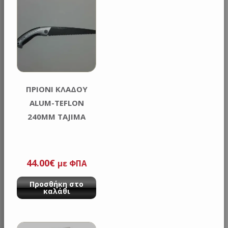
ΠΡΙΟΝΙ ΚΛΑΔΟΥ
ALUM-TEFLON
240MM TAJIMA
44.00
€
με ΦΠΑ
Προσθήκη στο
καλάθι