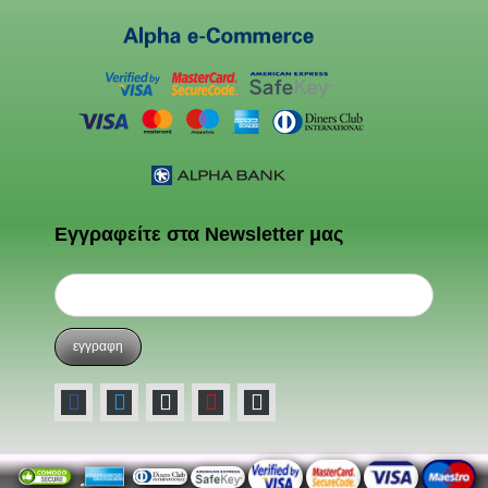
Εγγραφείτε στα Newsletter μας