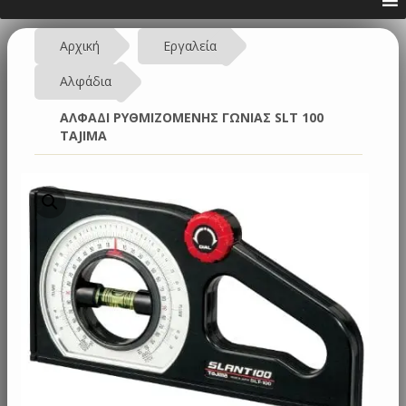
Αρχική
Εργαλεία
Αλφάδια
ΑΛΦΑΔΙ ΡΥΘΜΙΖΟΜΕΝΗΣ ΓΩΝΙΑΣ SLT 100
TAJIMA