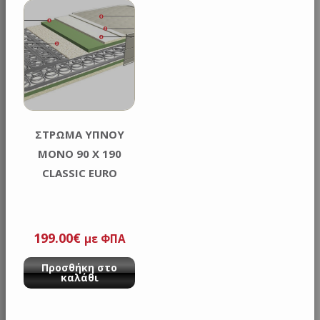
ΣΤΡΩΜΑ ΥΠΝΟΥ
ΜΟΝΟ 90 Χ 190
CLASSIC EURO
199.00
€
με ΦΠΑ
Προσθήκη στο
καλάθι