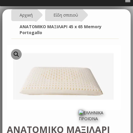
Αρχική
Είδη σπιτιού
ΑΝΑΤΟΜΙΚΟ ΜΑΞΙΛΑΡΙ 45 x 65 Memory
Portogallo
ΑΝΑΤΟΜΙΚΟ ΜΑΞΙΛΑΡΙ