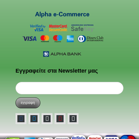
Εγγραφείτε στα Newsletter μας