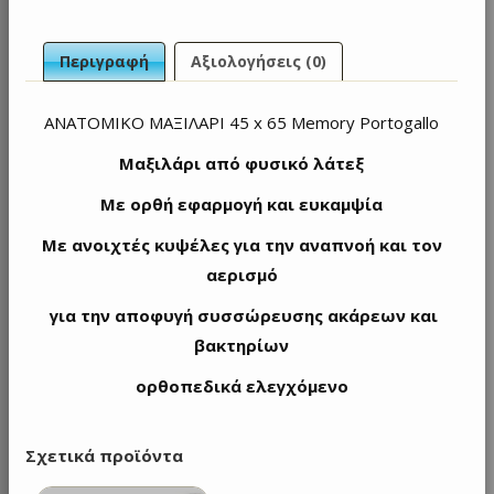
Περιγραφή
Αξιολογήσεις (0)
ΑΝΑΤΟΜΙΚΟ ΜΑΞΙΛΑΡΙ 45 x 65 Memory Portogallo
Μαξιλάρι από φυσικό λάτεξ
Με ορθή εφαρμογή και ευκαμψία
Με ανοιχτές κυψέλες για την αναπνοή και τον
αερισμό
για την αποφυγή συσσώρευσης ακάρεων και
βακτηρίων
ορθοπεδικά ελεγχόμενο
Σχετικά προϊόντα