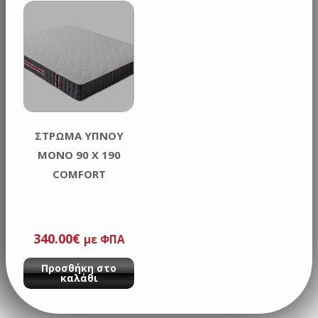
ΣΤΡΩΜΑ ΥΠΝΟΥ
ΜΟΝΟ 90 Χ 190
COMFORT
340.00
€
με ΦΠΑ
Προσθήκη στο
καλάθι