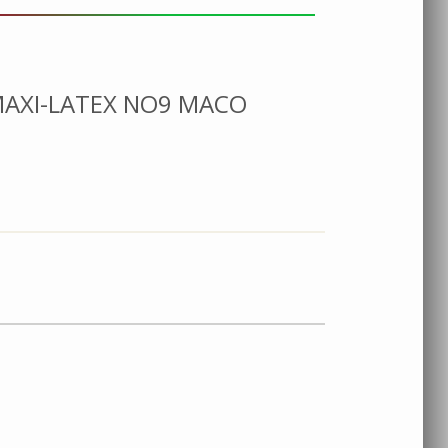
 MAXI-LATEX NO9 MACO