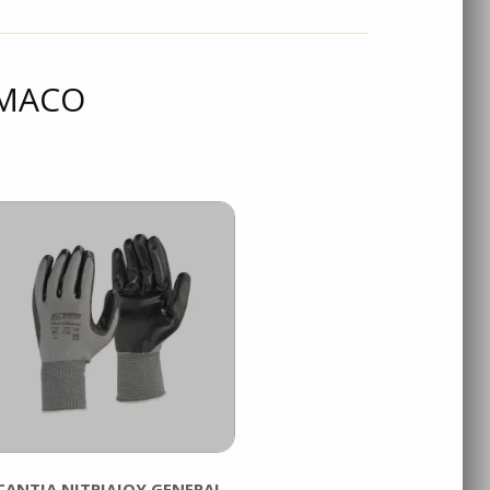
 MACO
ΓΑΝΤΙΑ ΝΙΤΡΙΛΙΟΥ GENERAL