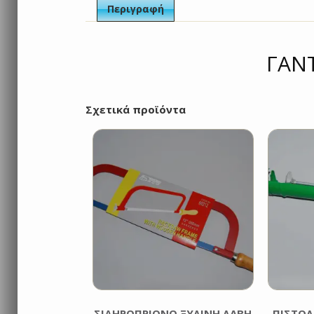
Περιγραφή
ΓΑΝΤ
Σχετικά προϊόντα
ΣΙΔΗΡΟΠΡΙΟΝΟ ΞΥΛΙΝΗ ΛΑΒΗ
ΠΙΣΤΌΛ