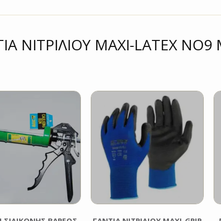
ΙΑ ΝΙΤΡΙΛΙΟΥ MAXI-LATEX NO9
Ι ΣΙΛΙΚΌΝΗΣ ΒΑΡΈΩΣ
ΓΑΝΤΙΑ ΝΙΤΡΙΛΙΟΥ MAXI-GRIP