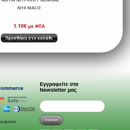
N10 MACO
1.10
€
με ΦΠΑ
Προσθήκη στο καλάθι
Εγγραφείτε στα
Newsletter μας