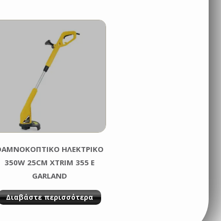
ΘΑΜΝΟΚΟΠΤΙΚΟ ΗΛΕΚΤΡΙΚΟ
350W 25CM XTRIM 355 E
GARLAND
Διαβάστε περισσότερα