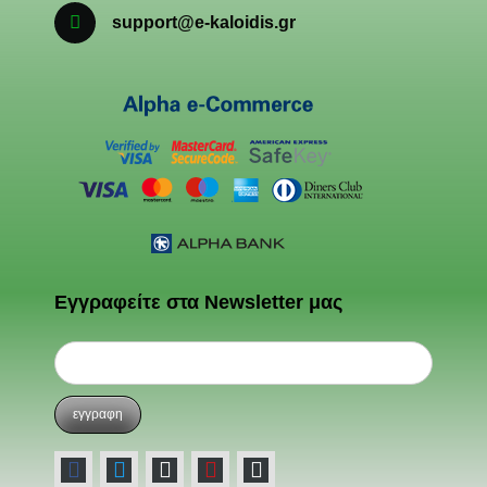
support@e-kaloidis.gr
Εγγραφείτε στα Newsletter μας