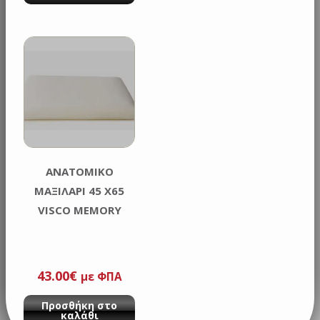
ΑΝΑΤΟΜΙΚΟ
ΜΑΞΙΛΑΡΙ 45 X65
VISCO MEMORY
43.00
€
με ΦΠΑ
Προσθήκη στο
καλάθι