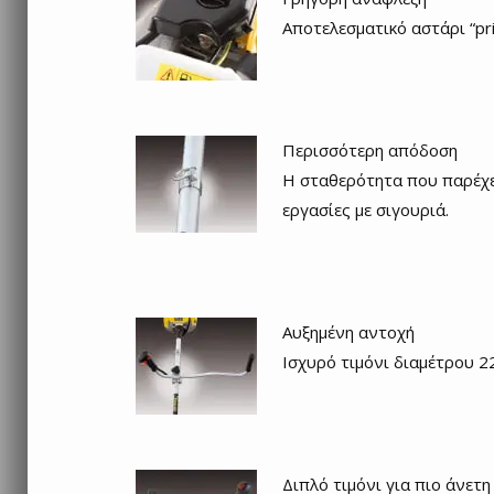
Αποτελεσματικό αστάρι “pri
Περισσότερη απόδοση
Η σταθερότητα που παρέχετ
εργασίες με σιγουριά.
Αυξημένη αντοχή
Ισχυρό τιμόνι διαμέτρου 
Διπλό τιμόνι για πιο άνετη