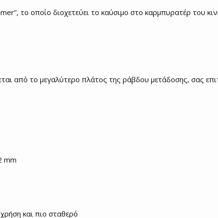
mer”, το οποίο διοχετεύει το καύσιμο στο καρμπυρατέρ του κιν
αι από το μεγαλύτερο πλάτος της ράβδου μετάδοσης, σας επιτ
22 mm
 χρήση και πιο σταθερό