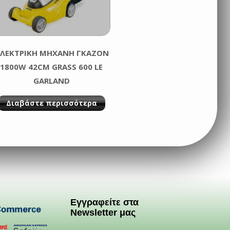
ΛΕΚΤΡΙΚΗ ΜΗΧΑΝΗ ΓΚΑΖΟΝ
1800W 42CM GRASS 600 LE
GARLAND
Διαβάστε περισσότερα
Εγγραφείτε στα
Newsletter μας