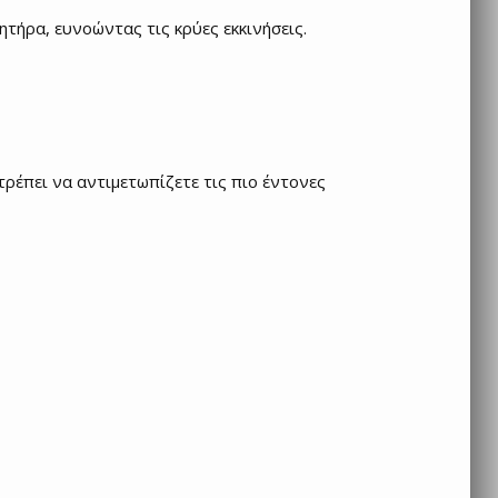
ητήρα, ευνοώντας τις κρύες εκκινήσεις.
ρέπει να αντιμετωπίζετε τις πιο έντονες