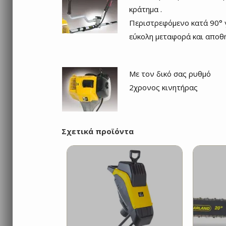
κράτημα .
Περιστρεφόμενο κατά 90° 
εύκολη μεταφορά και αποθ
Με τον δικό σας ρυθμό
2χρονος κινητήρας
Σχετικά προϊόντα