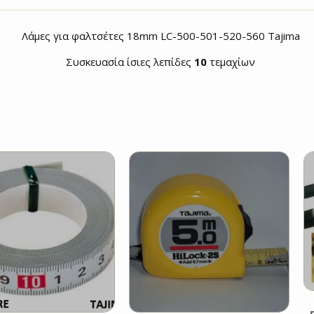
Λάμες για φαλτσέτες 18mm LC-500-501-520-560 Tajima
Συσκευασία ίσιες λεπίδες
10
τεμαχίων