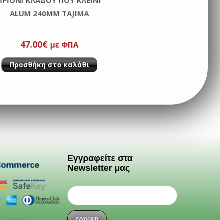
ALUM 240MM TAJIMA
47.00
€
με ΦΠΑ
Προσθήκη στο καλάθι
Εγγραφείτε στα
Newsletter μας