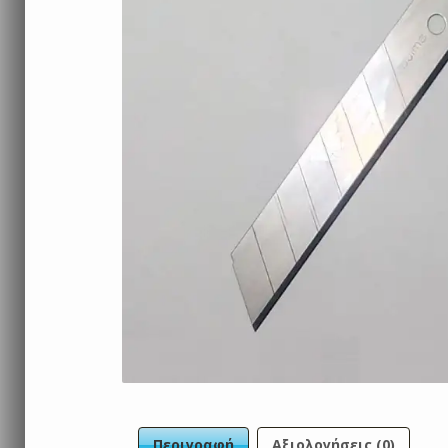
Περιγραφή
Αξιολογήσεις (0)