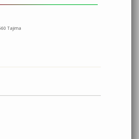
560 Tajima