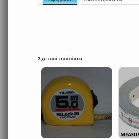
Σχετικά προϊόντα