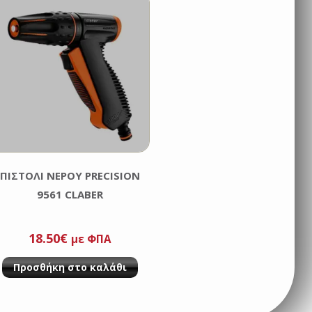
ΠΙΣΤΟΛΙ ΝΕΡΟΥ PRECISION
9561 CLABER
18.50
€
με ΦΠΑ
Προσθήκη στο καλάθι