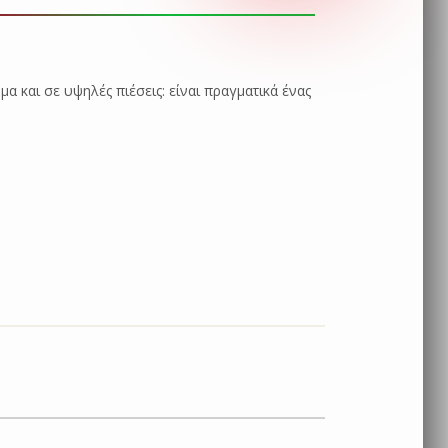
μα και σε υψηλές πιέσεις: είναι πραγματικά ένας