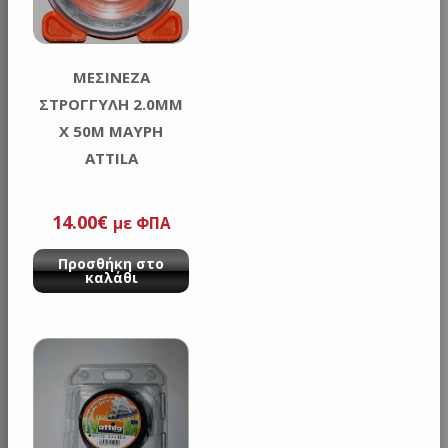
ΜΕΣΙΝΕΖΑ
ΣΤΡΟΓΓΥΛΗ 2.0MM
X 50M ΜΑΥΡΗ
ATTILA
14.00
€
με ΦΠΑ
Προσθήκη στο
καλάθι