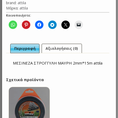
brand:
attila
Μάρκα:
attila
Κοινοποιήστε:
Περιγραφή
Αξιολογήσεις (0)
ΜΕΣΙΝΕΖΑ ΣΤΡΟΓΓΥΛΗ ΜΑΥΡΗ 2mm*15m attila
Σχετικά προϊόντα