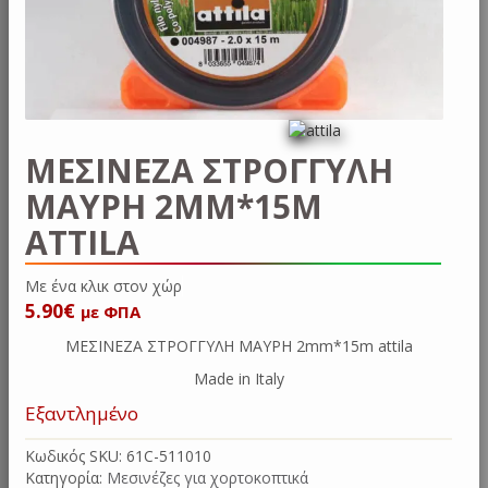
ΜΕΣΙΝΕΖΑ ΣΤΡΟΓΓΥΛΗ
ΜΑΥΡΗ 2MM*15M
ATTILA
Με ένα κλικ στ
5.90
€
με ΦΠΑ
ΜΕΣΙΝΕΖΑ ΣΤΡΟΓΓΥΛΗ ΜΑΥΡΗ 2mm*15m attila
Made in Italy
Εξαντλημένο
Κωδικός SKU:
61C-511010
Κατηγορία:
Μεσινέζες για χορτοκοπτικά