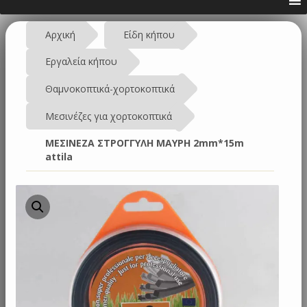
Αρχική
Είδη κήπου
Εργαλεία κήπου
Θαμνοκοπτικά-χορτοκοπτικά
Μεσινέζες για χορτοκοπτικά
ΜΕΣΙΝΕΖΑ ΣΤΡΟΓΓΥΛΗ ΜΑΥΡΗ 2mm*15m
attila