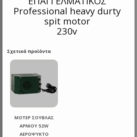
ΕΠΑΓΓΕΛΜΑΤΙΚΟΣ
Professional heavy durty
spit motor
230v
Σχετικά προϊόντα
ΜΟΤΕΡ ΣΟΥΒΛΑΣ
ΑΡΝΙΟΥ 52W
ΑΕΡΟΨΥΚΤΟ