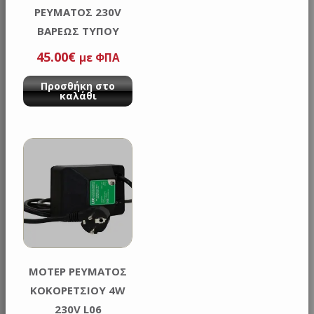
ΡΕΥΜΑΤΟΣ 230V
ΒΑΡΕΩΣ ΤΥΠΟΥ
GREEN L901
45.00
€
με ΦΠΑ
Προσθήκη στο
καλάθι
ΜΟΤΕΡ ΡΕΥΜΑΤΟΣ
ΚΟΚΟΡΕΤΣΙΟΥ 4W
230V L06