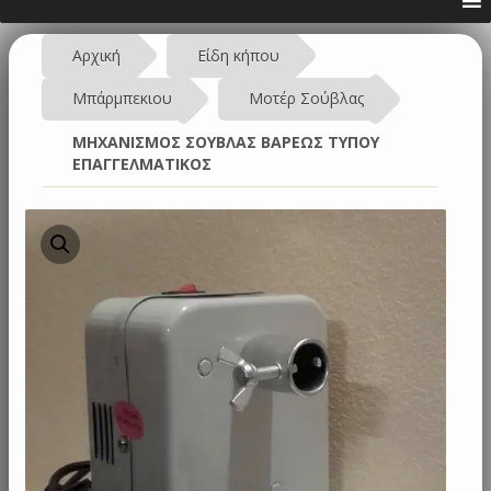
Αρχική
Είδη κήπου
Μπάρμπεκιου
Μοτέρ Σούβλας
ΜHΧΑΝΙΣΜΟΣ ΣΟΥΒΛΑΣ ΒΑΡΕΩΣ ΤΥΠΟΥ
ΕΠΑΓΓΕΛΜΑΤΙΚΟΣ