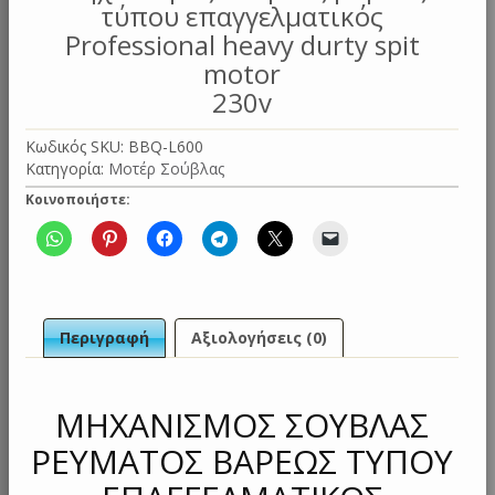
τύπου επαγγελματικός
Professional heavy durty spit
motor
230v
Κωδικός SKU:
BBQ-L600
Κατηγορία:
Μοτέρ Σούβλας
Κοινοποιήστε:
Περιγραφή
Αξιολογήσεις (0)
ΜHΧΑΝΙΣΜΟΣ ΣΟΥΒΛΑΣ
ΡΕΥΜΑΤΟΣ ΒΑΡΕΩΣ ΤΥΠΟΥ