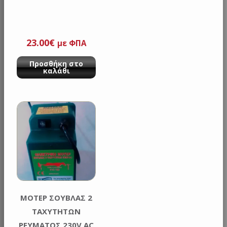
23.00
€
με ΦΠΑ
Προσθήκη στο
καλάθι
ΜΟΤΕΡ ΣΟΥΒΛΑΣ 2
ΤΑΧΥΤΗΤΩΝ
ΡΕΥΜΑΤΟΣ 230V AC