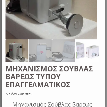
ΜHΧΑΝΙΣΜΟΣ ΣΟΥΒΛΑΣ
ΒΑΡΕΩΣ ΤΥΠΟΥ
ΕΠΑΓΓΕΛΜΑΤΙΚΟΣ
Με ένα κλι
Μηχανισμός Σούβλας βαρέως