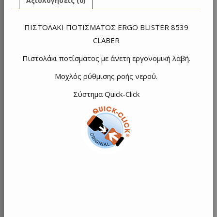
Αξιολογήσεις (0)
ΠΙΣΤΟΛΑΚΙ ΠΟΤΙΣΜΑΤΟΣ ERGO BLISTER 8539
CLABER
Πιστολάκι ποτίσματος με άνετη εργονομική λαβή.
Μοχλός ρύθμισης ροής νερού.
Σύστημα Quick-Click