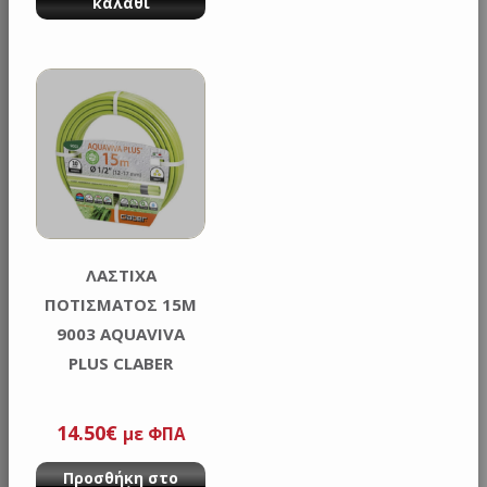
καλάθι
ΛΑΣΤΙΧΑ
ΠΟΤΙΣΜΑΤΟΣ 15M
9003 AQUAVIVA
PLUS CLABER
14.50
€
με ΦΠΑ
Προσθήκη στο