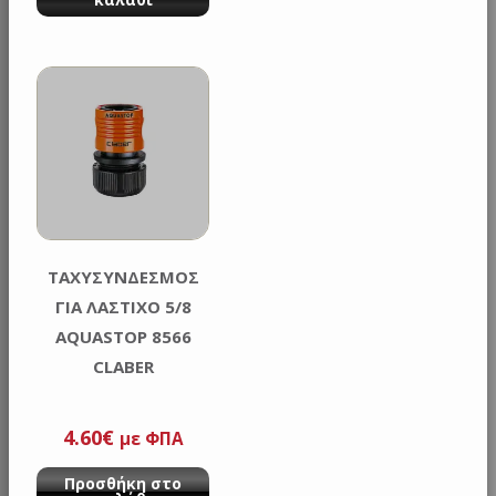
ΤΑΧΥΣΥΝΔΕΣΜΟΣ
ΓΙΑ ΛΑΣΤΙΧΟ 5/8
AQUASTOP 8566
CLABER
4.60
€
με ΦΠΑ
Προσθήκη στο