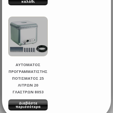
καλάθι
AΥΤΟMATOΣ
ΠΡΟΓΡΑΜΜΑΤΙΣΤΗΣ
ΠΟΤΙΣΜΑΤΟΣ 25
ΛΙΤΡΩΝ 20
ΓΛΑΣΤΡΩΝ 8053
OASIS CLABER
Διαβάστε
περισσότερα