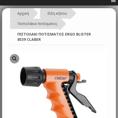
Αρχική
Είδη κήπου
Πιστολάκια ποτίσματος
ΠΙΣΤΟΛΑΚΙ ΠΟΤΙΣΜΑΤΟΣ ERGO BLISTER
8539 CLABER