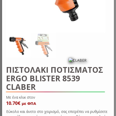
ΠΙΣΤΟΛΑΚΙ ΠΟΤΙΣΜΑΤΟΣ
ERGO BLISTER 8539
CLABER
Με ένα κλικ
10.70
€
με ΦΠΑ
Εύκολο και άνετο στο χειρισμό, σας επιτρέπει να ρυθμίσετε