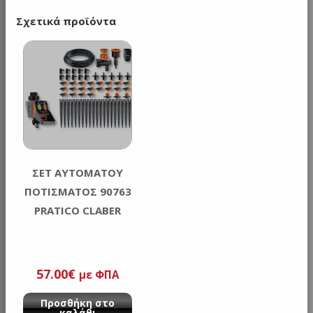
Σχετικά προϊόντα
ΣΕΤ ΑΥΤΟΜΑΤΟΥ
ΠΟΤΙΣΜΑΤΟΣ 90763
PRATICO CLABER
57.00
€
με ΦΠΑ
Προσθήκη στο
καλάθι