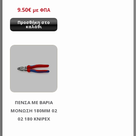
9.50
€
με ΦΠΑ
Προσθήκη στο
καλάθι
ΠΕΝΣΑ ΜΕ ΒΑΡΙΑ
ΜΟΝΩΣΗ 180MM 02
02 180 KNIPEX