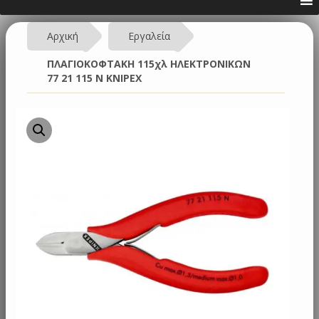
Αρχική
Εργαλεία
ΠΛΑΓΙΟΚΟΦΤΑΚΗ 115χλ ΗΛΕΚΤΡΟΝΙΚΩΝ
77 21 115 N KNIPEX