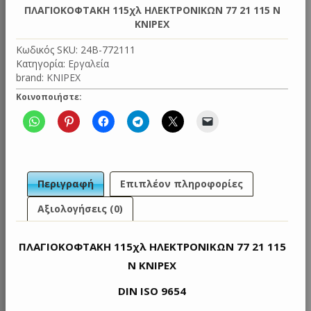
ΠΛΑΓΙΟΚΟΦΤΑΚΗ 115χλ ΗΛΕΚΤΡΟΝΙΚΩΝ 77 21 115 N
KNIPEX
Κωδικός SKU:
24B-772111
Κατηγορία:
Εργαλεία
brand:
KNIPEX
Κοινοποιήστε:
Περιγραφή
Επιπλέον πληροφορίες
Αξιολογήσεις (0)
ΠΛΑΓΙΟΚΟΦΤΑΚΗ 115χλ ΗΛΕΚΤΡΟΝΙΚΩΝ 77 21 115
N KNIPEX
DIN ISO 9654