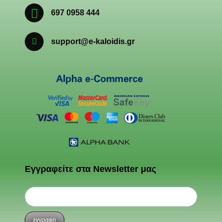
697 0958 444
support@e-kaloidis.gr
Εγγραφείτε στα Newsletter μας