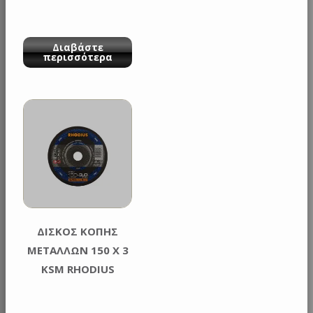
Διαβάστε
περισσότερα
ΔΙΣΚΟΣ ΚΟΠΗΣ
ΜΕΤΑΛΛΩΝ 150 Χ 3
KSM RHODIUS