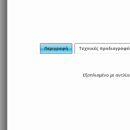
Περιγραφή
Τεχνικές προδιαγραφέ
Εξοπλισμένο με αντλία 