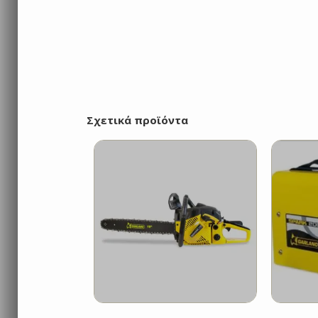
Σχετικά προϊόντα