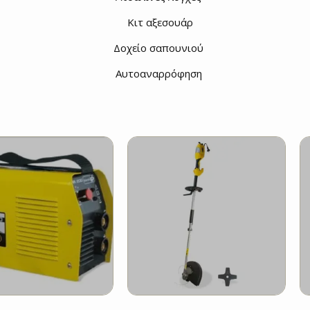
Κιτ αξεσουάρ
Δοχείο σαπουνιού
Αυτοαναρρόφηση