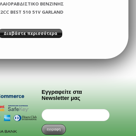
ΛΑΙΟΡΑΒΔIΣΤΙΚΟ BΕΝΖΙΝHΣ
32CC BEST 510 51V GARLAND
Διαβάστε περισσότερα
Εγγραφείτε στα
Newsletter μας