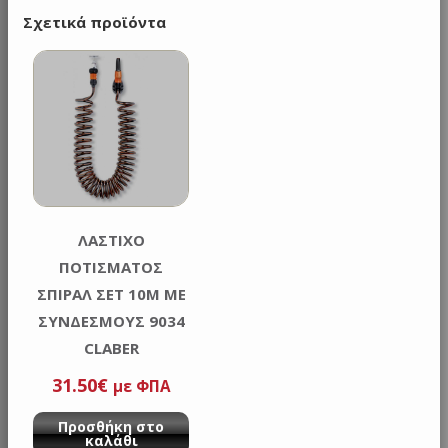
Σχετικά προϊόντα
ΛΑΣΤΙΧΟ
ΠΟΤΙΣΜΑΤΟΣ
ΣΠΙΡΑΛ ΣΕΤ 10M ΜΕ
ΣΥΝΔΕΣΜΟΥΣ 9034
CLABER
31.50
€
με ΦΠΑ
Προσθήκη στο
καλάθι