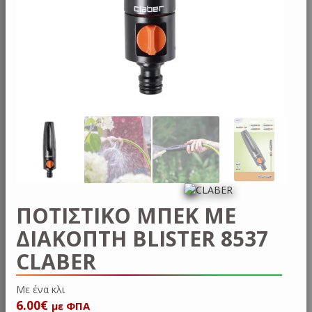
ΠΟΤΙΣΤΙΚΟ ΜΠΕΚ ΜΕ
ΔΙΑΚΟΠΤΗ BLISTER 8537
CLABER
Με έν
6.00
€
με ΦΠΑ