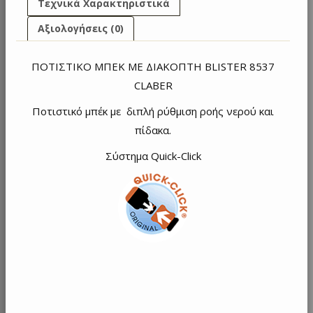
Τεχνικά Χαρακτηριστικά
Αξιολογήσεις (0)
ΠΟΤΙΣΤΙΚΟ ΜΠΕΚ ΜΕ ΔΙΑΚΟΠΤΗ BLISTER 8537
CLABER
Ποτιστικό μπέκ με διπλή ρύθμιση ροής νερού και
πίδακα.
Σύστημα Quick-Click