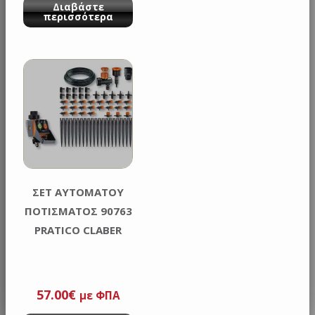
Διαβάστε
περισσότερα
ΣΕΤ ΑΥΤΟΜΑΤΟΥ
ΠΟΤΙΣΜΑΤΟΣ 90763
PRATICO CLABER
57.00
€
με ΦΠΑ