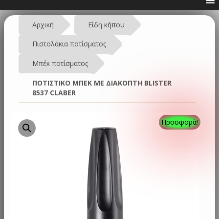
Αρχική
Είδη κήπου
Πιστολάκια ποτίσματος
Μπέκ ποτίσματος
ΠΟΤΙΣΤΙΚΟ ΜΠΕΚ ΜΕ ΔΙΑΚΟΠΤΗ BLISTER
8537 CLABER
Προσφορά!