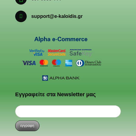
support@e-kaloidis.gr
Εγγραφείτε στα Newsletter μας