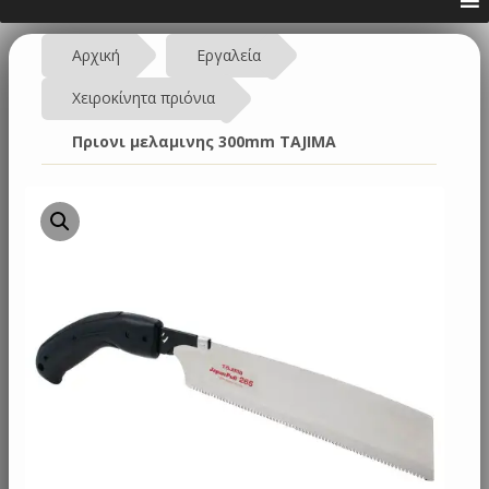
Αρχική
Εργαλεία
Χειροκίνητα πριόνια
Πριονι μελαμινης 300mm TAJIMA