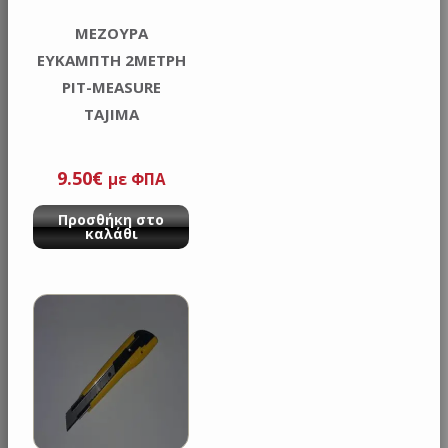
ΜΕΖΟΥΡΑ
ΕΥΚΑΜΠΤΗ 2MΕΤΡΗ
PIT-MEASURE
TAJIMA
9.50
€
με ΦΠΑ
Προσθήκη στο
καλάθι