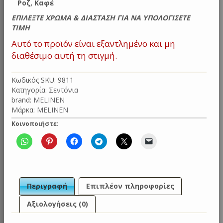
Ροζ, Καφέ
ΕΠΙΛΕΞΤΕ ΧΡΩΜΑ & ΔΙΑΣΤΑΣΗ ΓΙΑ ΝΑ ΥΠΟΛΟΓΙΣΕΤΕ
ΤΙΜΗ
Αυτό το προϊόν είναι εξαντλημένο και μη
διαθέσιμο αυτή τη στιγμή.
Κωδικός SKU:
9811
Κατηγορία:
Σεντόνια
brand:
MELINEN
Μάρκα:
MELINEN
Κοινοποιήστε:
Περιγραφή
Επιπλέον πληροφορίες
Αξιολογήσεις (0)