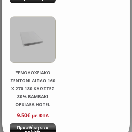
ΞΕΝΟΔΟΧΕΙΑΚΟ
ΣΕΝΤΟΝΙ ΔΙΠΛΟ 160
Χ 270 180 ΚΛΩΣΤΕΣ
80% ΒΑΜΒΑΚΙ
ΟΡΧΙΔΕΑ HOTEL
9.50
€
με ΦΠΑ
Προσθήκη στο
καλάθι