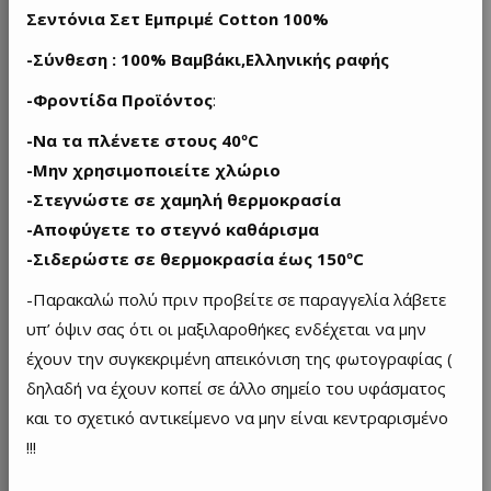
Σεντόνια Σετ Εμπριμέ Cotton 100%
-Σύνθεση : 100% Βαμβάκι,Ελληνικής ραφής
-Φροντίδα Προϊόντος
:
-Να τα πλένετε στους 40ºC
-Μην χρησιμοποιείτε χλώριο
-Στεγνώστε σε χαμηλή θερμοκρασία
-Αποφύγετε το στεγνό καθάρισμα
-Σιδερώστε σε θερμοκρασία έως 150ºC
-Παρακαλώ πολύ πριν προβείτε σε παραγγελία λάβετε
υπ’ όψιν σας ότι οι μαξιλαροθήκες ενδέχεται να μην
έχουν την συγκεκριμένη απεικόνιση της φωτογραφίας (
δηλαδή να έχουν κοπεί σε άλλο σημείο του υφάσματος
και το σχετικό αντικείμενο να μην είναι κεντραρισμένο
!!!