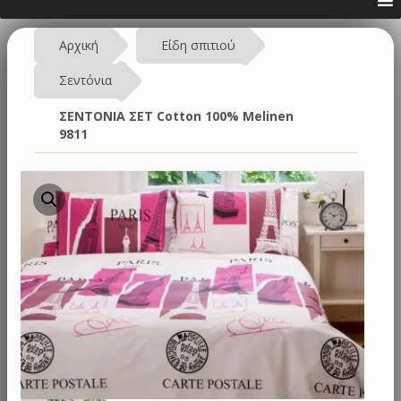
Αρχική
Είδη σπιτιού
Σεντόνια
ΣΕΝΤΟΝΙΑ ΣΕΤ Cotton 100% Melinen
9811