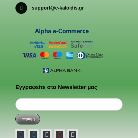
support@e-kaloidis.gr
Εγγραφείτε στα Newsletter μας