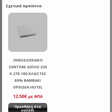
Σχετικά προϊόντα
ΞΕΝΟΔΟΧΕΙΑΚΟ
ΣΕΝΤΟΝΙ ΔΙΠΛΟ 220
Χ 270 180 ΚΛΩΣΤΕΣ
80% ΒΑΜΒΑΚΙ
ΟΡΧΙΔΕΑ HOTEL
12.50
€
με ΦΠΑ
Προσθήκη στο
καλάθι