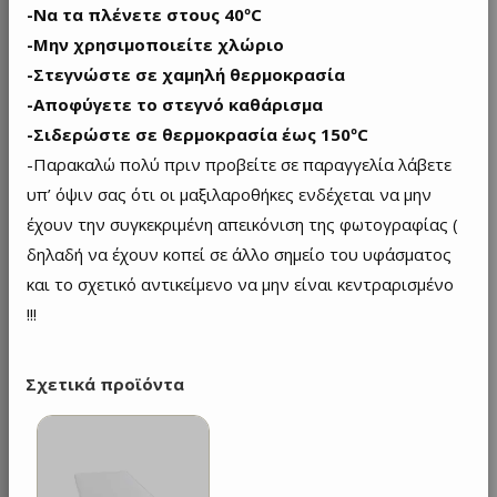
-Να τα πλένετε στους 40ºC
-Μην χρησιμοποιείτε χλώριο
-Στεγνώστε σε χαμηλή θερμοκρασία
-Αποφύγετε το στεγνό καθάρισμα
-Σιδερώστε σε θερμοκρασία έως 150ºC
-Παρακαλώ πολύ πριν προβείτε σε παραγγελία λάβετε
υπ’ όψιν σας ότι οι μαξιλαροθήκες ενδέχεται να μην
έχουν την συγκεκριμένη απεικόνιση της φωτογραφίας (
δηλαδή να έχουν κοπεί σε άλλο σημείο του υφάσματος
και το σχετικό αντικείμενο να μην είναι κεντραρισμένο
!!!
Σχετικά προϊόντα