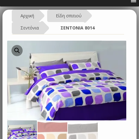
Αρχική
Είδη σπιτιού
Σεντόνια
ΣΕΝΤΟΝΙΑ 8014