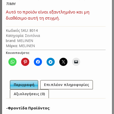
ΤΙΜΗ
Αυτό το προϊόν είναι εξαντλημένο και μη
διαθέσιμο αυτή τη στιγμή.
Κωδικός SKU:
8014
Κατηγορία:
Σεντόνια
brand:
MELINEN
Μάρκα:
MELINEN
Κοινοποιήστε:
Περιγραφή
Επιπλέον πληροφορίες
Αξιολογήσεις (0)
-Φροντίδα Προϊόντος
: