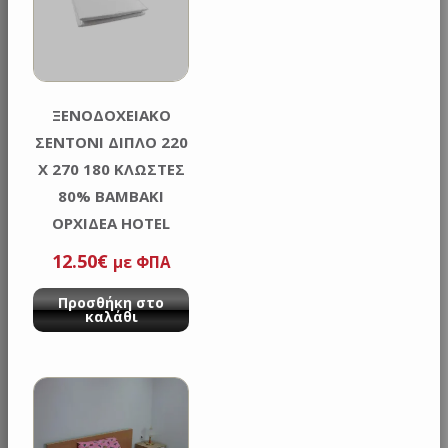
ΞΕΝΟΔΟΧΕΙΑΚΟ
ΣΕΝΤΟΝΙ ΔΙΠΛΟ 220
Χ 270 180 ΚΛΩΣΤΕΣ
80% ΒΑΜΒΑΚΙ
ΟΡΧΙΔΕΑ HOTEL
12.50
€
με ΦΠΑ
Προσθήκη στο
καλάθι