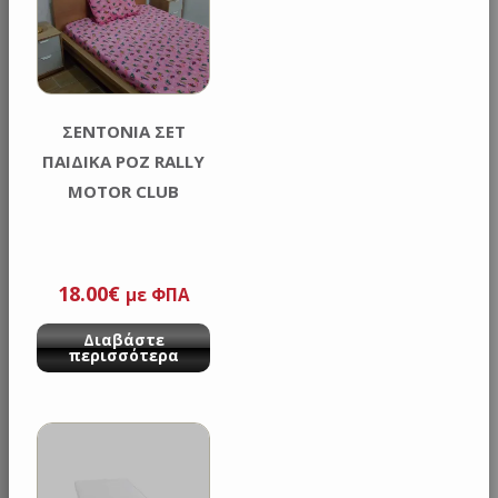
ΣΕΝΤΟΝΙΑ ΣΕΤ
ΠΑΙΔΙΚΑ ΡΟΖ RALLY
MOTOR CLUB
18.00
€
με ΦΠΑ
Διαβάστε
περισσότερα