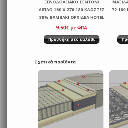
ΞΕΝΟΔΟΧΕΙΑΚΟ ΣΕΝΤΟΝΙ
ΜΑΞΙΛ
ΔΙΠΛΟ 160 Χ 270 180 ΚΛΩΣΤΕΣ
72 180
80% ΒΑΜΒΑΚΙ ΟΡΧΙΔΕΑ HOTEL
9.50
€
με ΦΠΑ
Προσθήκη στο καλάθι
Πρ
Σχετικά προϊόντα