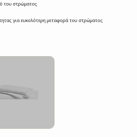
μό του στρώματος
ότητας για ευκολότερη μεταφορά του στρώματος