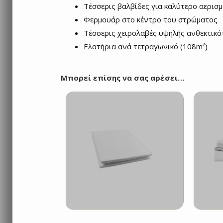
Τέσσερις βαλβίδες για καλύτερο αερισ
Φερμουάρ στο κέντρο του στρώματος
Τέσσερις χειρολαβές υψηλής ανθεκτικ
Ελατήρια ανά τετραγωνικό (108m²)
Μπορεί επίσης να σας αρέσει…