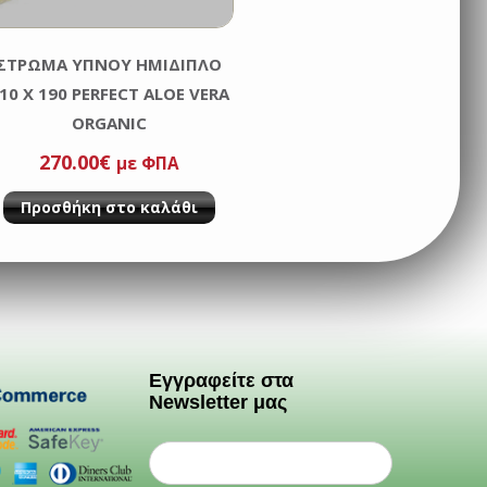
ΣΤΡΩΜΑ ΥΠΝΟΥ ΗΜΙΔΙΠΛΟ
10 Χ 190 PERFECT ALOE VERA
ORGANIC
270.00
€
με ΦΠΑ
Προσθήκη στο καλάθι
Εγγραφείτε στα
Newsletter μας