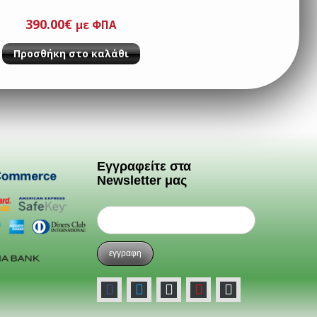
390.00
€
με ΦΠΑ
Προσθήκη στο καλάθι
Εγγραφείτε στα
Newsletter μας