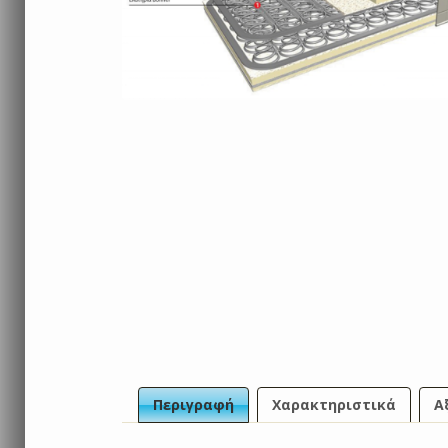
Περιγραφή
Χαρακτηριστικά
Α