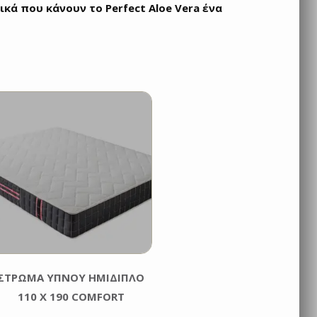
ικά που κάνουν το Perfect Aloe Vera ένα
ΣΤΡΩΜΑ ΥΠΝΟΥ ΗΜΙΔΙΠΛΟ
110 Χ 190 COMFORT