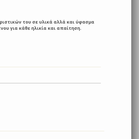
ιστικών του σε υλικά αλλά και ύφασμα
νου για κάθε ηλικία και απαίτηση.