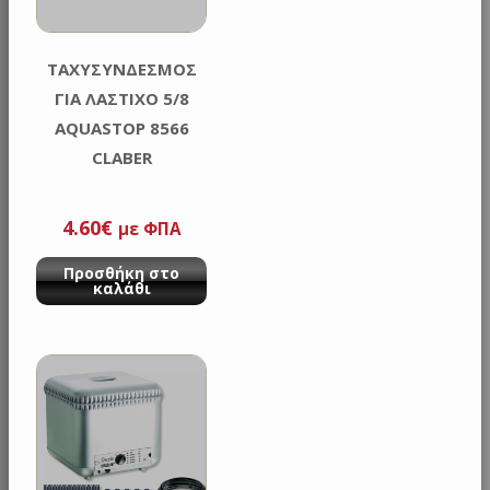
ΤΑΧΥΣΥΝΔΕΣΜΟΣ
ΓΙΑ ΛΑΣΤΙΧΟ 5/8
AQUASTOP 8566
CLABER
4.60
€
με ΦΠΑ
Προσθήκη στο
καλάθι