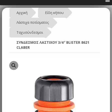
Αρχική
Είδη κήπου
Λάστιχα ποτίσματος
Ταχυσύνδεσμοι
ΣΥΝΔΕΣΜΟΣ ΛΑΣΤΙΧΟΥ 3/4″ BLISTER 8621
CLABER