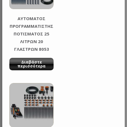
AΥΤΟMATOΣ
ΠΡΟΓΡΑΜΜΑΤΙΣΤΗΣ
ΠΟΤΙΣΜΑΤΟΣ 25
ΛΙΤΡΩΝ 20
ΓΛΑΣΤΡΩΝ 8053
OASIS CLABER
Διαβάστε
περισσότερα