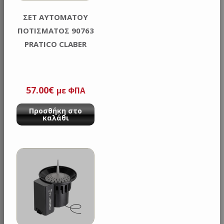
ΣΕΤ ΑΥΤΟΜΑΤΟΥ
ΠΟΤΙΣΜΑΤΟΣ 90763
PRATICO CLABER
57.00
€
με ΦΠΑ
Προσθήκη στο
καλάθι