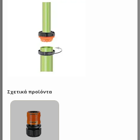
Σχετικά προϊόντα