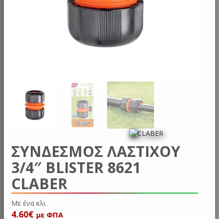
ΣΥΝΔΕΣΜΟΣ ΛΑΣΤΙΧΟΥ
3/4″ BLISTER 8621
CLABER
Με έν
4.60
€
με ΦΠΑ