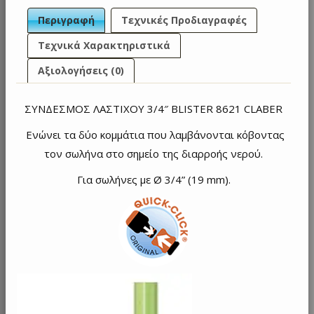
Περιγραφή
Τεχνικές Προδιαγραφές
Τεχνικά Χαρακτηριστικά
Αξιολογήσεις (0)
ΣΥΝΔΕΣΜΟΣ ΛΑΣΤΙΧΟΥ 3/4″ BLISTER 8621 CLABER
Ενώνει τα δύο κομμάτια που λαμβάνονται κόβοντας
τον σωλήνα στο σημείο της διαρροής νερού.
Για σωλήνες με Ø 3/4” (19 mm).