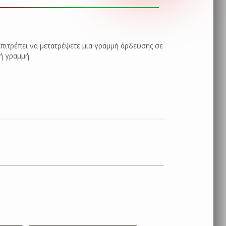
 επιτρέπει να μετατρέψετε μια γραμμή άρδευσης σε
ή γραμμή.