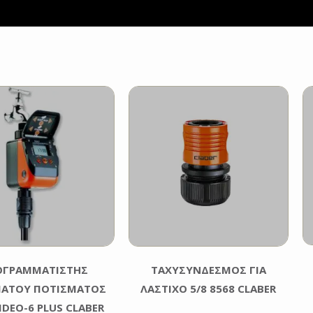
ΟΓΡΑΜΜΑΤΙΣΤΗΣ
ΤΑΧΥΣΥΝΔΕΣΜΟΣ ΓΙΑ
ΑΤΟΥ ΠΟΤΙΣΜΑΤΟΣ
ΛΑΣΤΙΧΟ 5/8 8568 CLABER
IDEO-6 PLUS CLABER