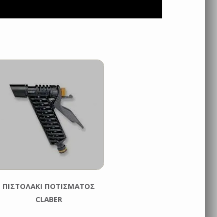
ΠΙΣΤΟΛΑΚΙ ΠΟΤΙΣΜΑΤΟΣ
CLABER