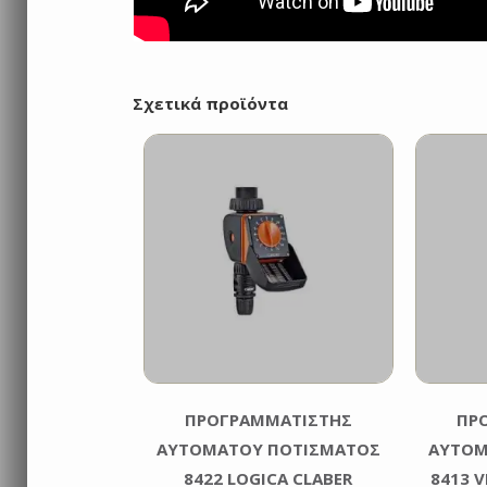
Σχετικά προϊόντα
ΠΡΟΓΡΑΜΜΑΤΙΣΤΉΣ
ΠΡ
ΑΥΤΌΜΑΤΟΥ ΠΟΤΊΣΜΑΤΟΣ
ΑΥΤΟΜ
8422 LOGICA CLABER
8413 V