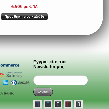
6.50
€
με ΦΠΑ
Προσθήκη στο καλάθι
Εγγραφείτε στα
Newsletter μας