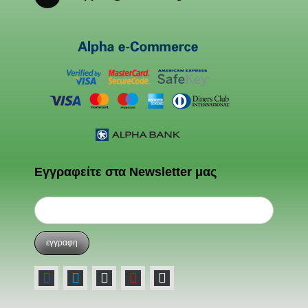
Εγγραφείτε στα Newsletter μας