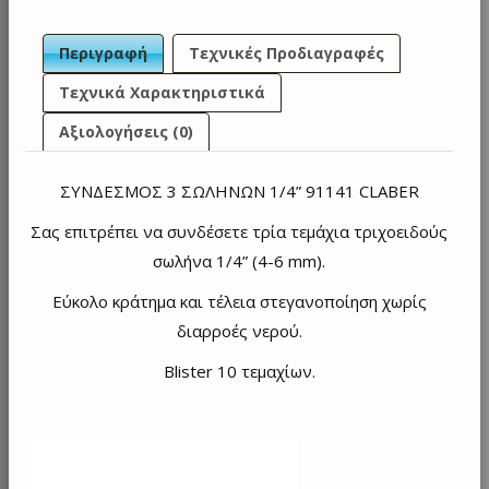
Περιγραφή
Τεχνικές Προδιαγραφές
Τεχνικά Χαρακτηριστικά
Αξιολογήσεις (0)
ΣΥΝΔΕΣΜΟΣ 3 ΣΩΛΗΝΩΝ 1/4” 91141 CLABER
Σας επιτρέπει να συνδέσετε τρία τεμάχια τριχοειδούς
σωλήνα 1/4” (4-6 mm).
Εύκολο κράτημα και τέλεια στεγανοποίηση χωρίς
διαρροές νερού.
Blister 10 τεμαχίων.