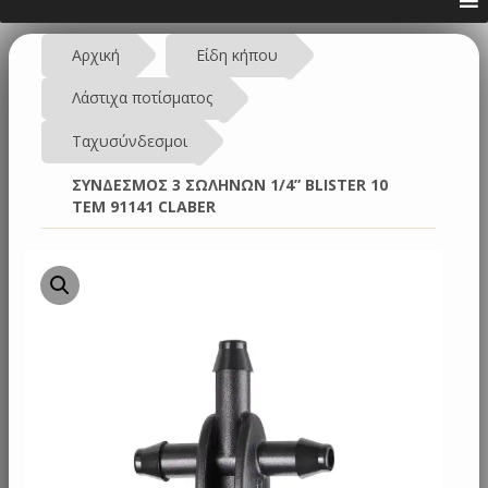
Αρχική
Είδη κήπου
Λάστιχα ποτίσματος
Ταχυσύνδεσμοι
ΣΥΝΔΕΣΜΟΣ 3 ΣΩΛΗΝΩΝ 1/4” BLISTER 10
ΤΕΜ 91141 CLABER