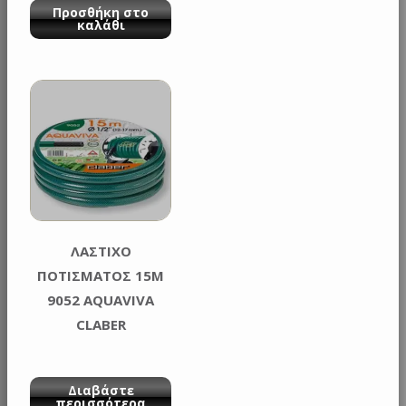
Προσθήκη στο
καλάθι
ΛΑΣΤΙΧΟ
ΠΟΤΙΣΜΑΤΟΣ 15M
9052 AQUAVIVA
CLABER
Διαβάστε
περισσότερα