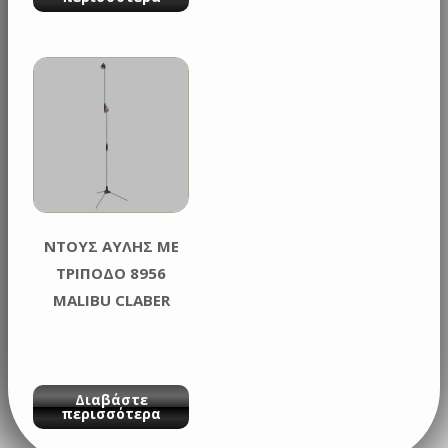
ΝΤΟΥΣ ΑΥΛΗΣ ΜΕ
ΤΡΙΠΟΔΟ 8956
MALIBU CLABER
Διαβάστε
περισσότερα