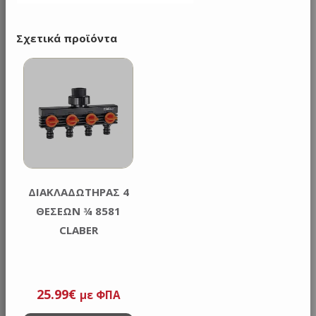
Σχετικά προϊόντα
ΔΙΑΚΛΑΔΩΤΗΡΑΣ 4
ΘΕΣΕΩΝ ¾ 8581
CLABER
25.99
€
με ΦΠΑ