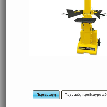
Περιγραφή
Τεχνικές προδιαγραφέ