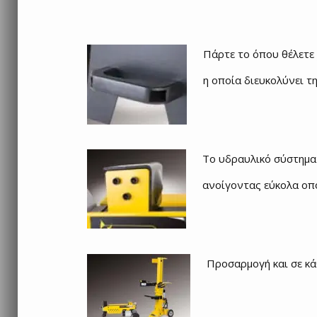
Πάρτε το όπου θέλετε
η οποία διευκολύνει τ
Το υδραυλικό σύστημα 
ανοίγοντας εύκολα οπ
Προσαρμογή και σε κά