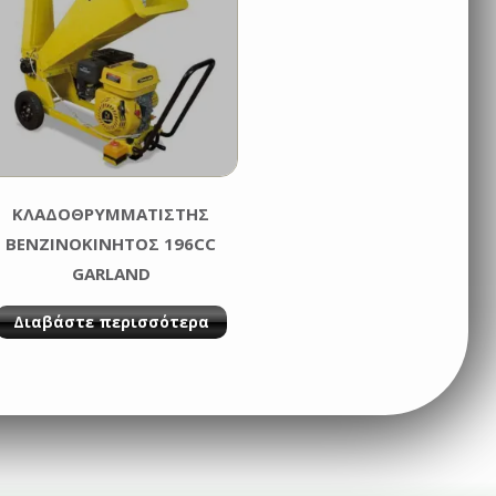
ΚΛΑΔΟΘΡΥΜΜΑΤΙΣΤΗΣ
ΒΕΝΖΙΝΟΚΙΝΗΤΟΣ 196CC
GARLAND
Διαβάστε περισσότερα