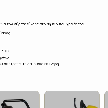
 να τον σύρετε εύκολα στο σημείο που χρειάζεται,
βάρος.
 ZHB
πρώτο
υ αποτρέπει την ακούσια εκκίνηση.