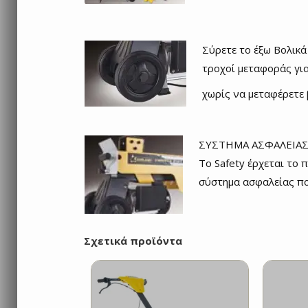
Σύρετε το έξω Βολικά
τροχοί μεταφοράς για
χωρίς να μεταφέρετε 
ΣΥΣΤΗΜΑ ΑΣΦΑΛΕΙΑΣ
Το Safety έρχεται το 
σύστημα ασφαλείας πο
Σχετικά προϊόντα