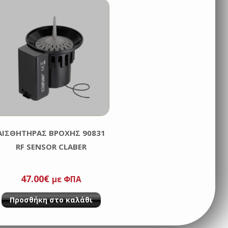
ΑΙΣΘΗΤΗΡΑΣ ΒΡΟΧΗΣ 90831
RF SENSOR CLABER
47.00
€
με ΦΠΑ
Προσθήκη στο καλάθι