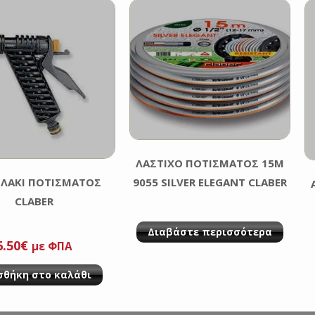
ΛΑΣΤΙΧΟ ΠΟΤΙΣΜΑΤΟΣ 15M
ΟΛΑΚΙ ΠΟΤΙΣΜΑΤΟΣ
9055 SILVER ELEGANT CLABER
CLABER
Διαβάστε περισσότερα
6.50
€
με ΦΠΑ
σθήκη στο καλάθι