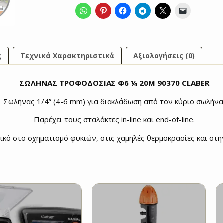
ς
Τεχνικά Χαρακτηριστικά
Αξιολογήσεις (0)
ΣΩΛΗΝΑΣ ΤΡΟΦΟΔΟΣΙΑΣ Φ6 ¼ 20Μ 90370 CLABER
Σωλήνας 1/4” (4-6 mm) για διακλάδωση από τον κύριο σωλήνα
Παρέχει τους σταλάκτες in-line και end-of-line.
τικό στο σχηματισμό φυκιών, στις χαμηλές θερμοκρασίες και στη