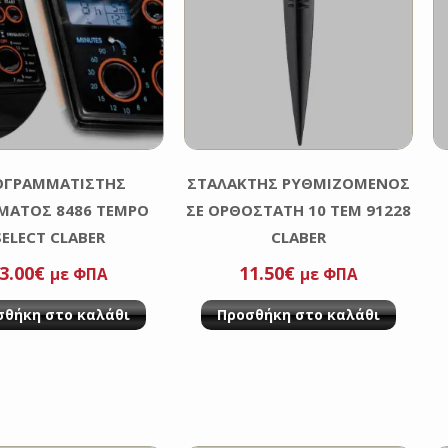
ΟΓΡΑΜΜΑΤΙΣΤΗΣ
ΣΤΑΛΑΚΤΗΣ ΡΥΘΜΙΖΟΜΕΝΟΣ
ΜΑΤΟΣ 8486 TEMPO
ΣΕ ΟΡΘΟΣΤΑΤΗ 10 ΤΕΜ 91228
SELECT CLABER
CLABER
3.00
€
11.50
€
με ΦΠΑ
με ΦΠΑ
σθήκη στο καλάθι
Προσθήκη στο καλάθι