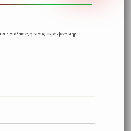
τους σταλάκτες ή στους μικρο-ψεκαστήρες.