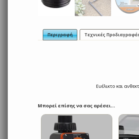
Περιγραφή
Τεχνικές Προδιαγραφέ
Ευέλικτο και ανθεκ
Μπορεί επίσης να σας αρέσει…