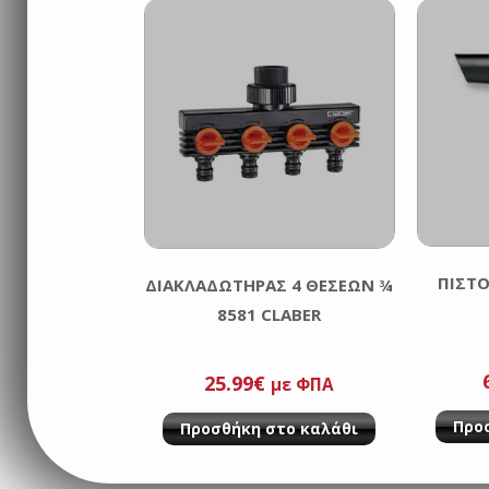
ΠΙΣΤ
ΔΙΑΚΛΑΔΩΤΗΡΑΣ 4 ΘΕΣΕΩΝ ¾
8581 CLABER
25.99
€
με ΦΠΑ
Προ
Προσθήκη στο καλάθι