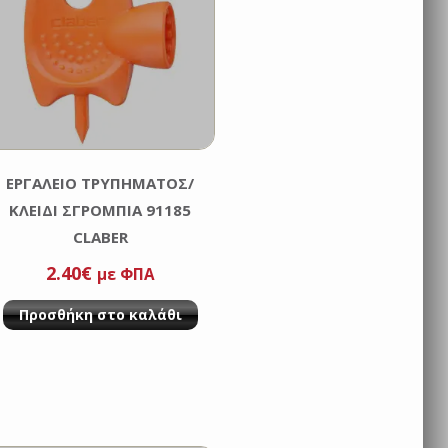
ΕΡΓΑΛΕΙΟ ΤΡΥΠΗΜΑΤΟΣ/
ΚΛΕΙΔΙ ΣΓΡΟΜΠΙΑ 91185
CLABER
2.40
€
με ΦΠΑ
Προσθήκη στο καλάθι