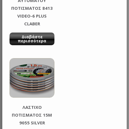
ΑΥΤΟΜΑΤΟΥ
ΠΟΤΙΣΜΑΤΟΣ 8413
VIDEO-6 PLUS
CLABER
Διαβάστε
περισσότερα
ΛΑΣΤΙΧΟ
ΠΟΤΙΣΜΑΤΟΣ 15M
9055 SILVER