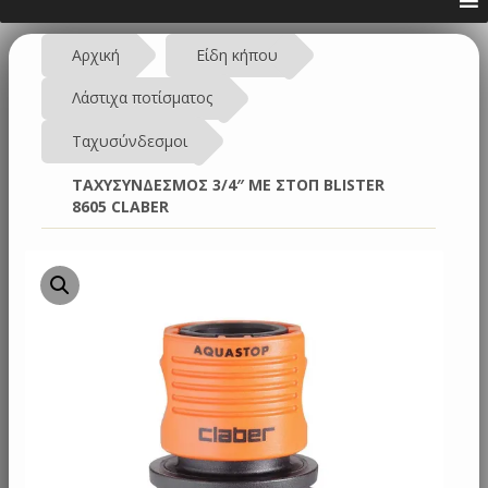
Αρχική
Είδη κήπου
Λάστιχα ποτίσματος
Ταχυσύνδεσμοι
ΤΑΧΥΣΥΝΔΕΣΜΟΣ 3/4″ ΜΕ ΣΤΟΠ BLISTER
8605 CLABER