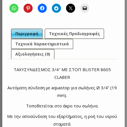
Περιγραφή
Τεχνικές Προδιαγραφές
Τεχνικά Χαρακτηριστικά
Αξιολογήσεις (0)
ΤΑΧΥΣΥΝΔΕΣΜΟΣ 3/4″ ΜΕ ΣΤΟΠ BLISTER 8605
CLABER
Αυτόματη σύνδεση με aquastop για σωλήνες Ø 3/4” (19
mm).
Τοποθετείται στο άκρο του σωλήνα.
Με την αποσύνδεση του εξαρτήματος, η ροή του νερού
σταματά.