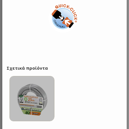
Σχετικά προϊόντα