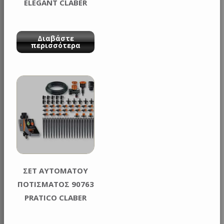
ELEGANT CLABER
Διαβάστε
περισσότερα
ΣΕΤ ΑΥΤΟΜΑΤΟΥ
ΠΟΤΙΣΜΑΤΟΣ 90763
PRATICO CLABER