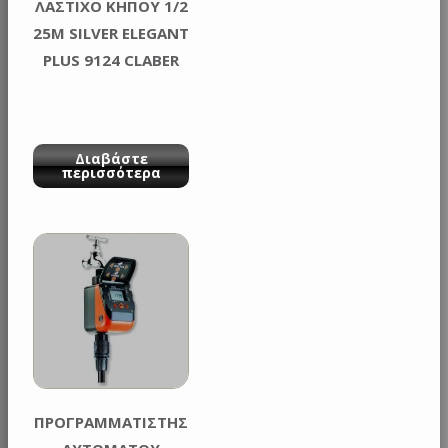
ΛΑΣΤΙΧΟ ΚΗΠΟΥ 1/2
25Μ SILVER ELEGANT
PLUS 9124 CLABER
Διαβάστε
περισσότερα
ΠΡΟΓΡΑΜΜΑΤΙΣΤΗΣ