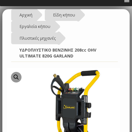
Αρχική
Είδη κήπου
Εργαλεία κήπου
Πλυστικές μηχανές
ΥΔΡΟΠΛΥΣΤΙΚΟ ΒΕΝΖΙΝΗΣ 208cc OHV
ULTIMATE 820G GARLAND