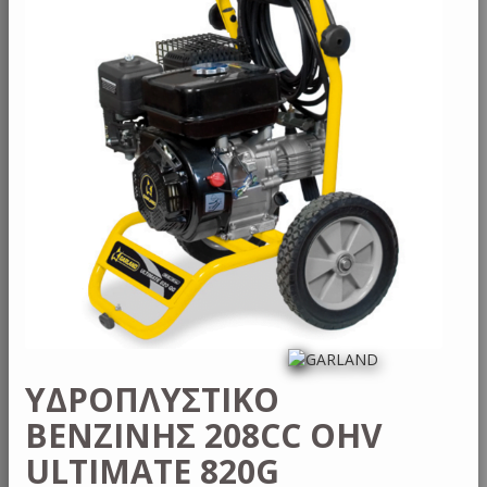
ΥΔΡΟΠΛΥΣΤΙΚΟ
ΒΕΝΖΙΝΗΣ 208CC OHV
ULTIMATE 820G