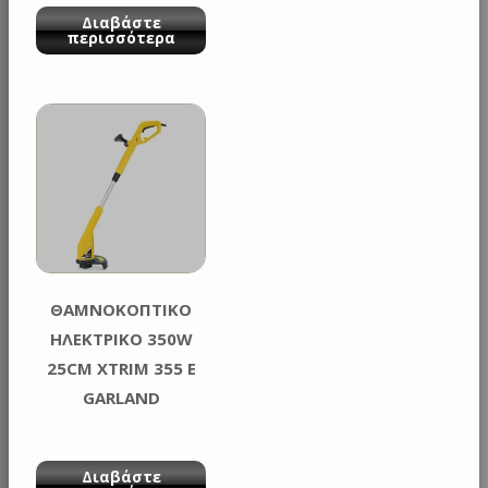
XE GARLAND
Διαβάστε
περισσότερα
ΘΑΜΝΟΚΟΠΤΙΚΟ
ΗΛΕΚΤΡΙΚΟ 350W
25CM XTRIM 355 E
GARLAND
Διαβάστε