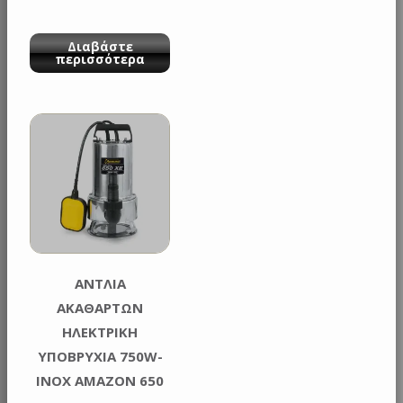
Διαβάστε
περισσότερα
ΑΝΤΛΙΑ
ΑΚΑΘΑΡΤΩΝ
ΗΛΕΚΤΡΙΚΗ
ΥΠΟΒΡΥΧΙΑ 750W-
INOX AMAZON 650