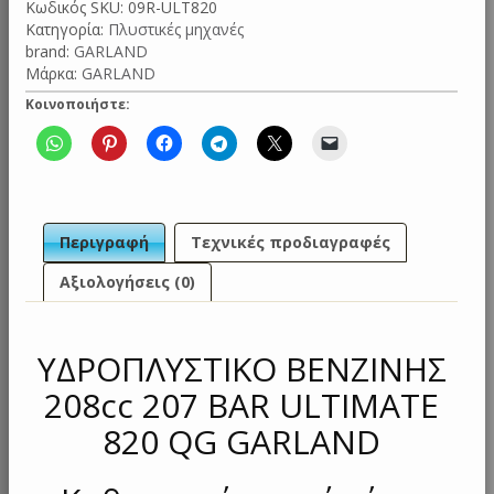
Κωδικός SKU:
09R-ULT820
Κατηγορία:
Πλυστικές μηχανές
brand:
GARLAND
Μάρκα:
GARLAND
Κοινοποιήστε:
Περιγραφή
Τεχνικές προδιαγραφές
Αξιολογήσεις (0)
ΥΔΡΟΠΛΥΣΤΙΚΟ ΒΕΝΖΙΝΗΣ
208cc 207 BAR ULTIMATE
820 QG GARLAND