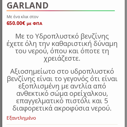
GARLAND
Με ένα κλι
650.00
€
με ΦΠΑ
Με το Υδροπλυστκό βενζίνης
έχετε όλη την καθαριστική δύναμη
του νερού, όπου και όποτε τη
χρειάζεστε.
Αξιοσημείωτο στο υδροπλυστκό
βενζίνης είναι το γεγονός ότι είναι
εξοπλισμένη με αντλία από
ανθεκτικό σώμα ορείχαλκου,
επαγγελματικό πιστόλι και 5
διαφορετικά ακροφύσια νερού.
Εξαντλημένο