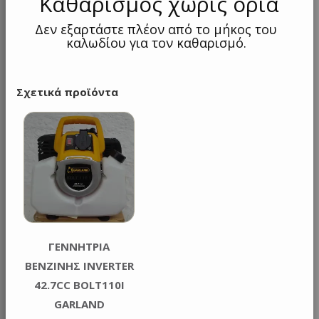
Καθαρισμός χωρίς όρια
Δεν εξαρτάστε πλέον από το μήκος του
καλωδίου για τον καθαρισμό.
Σχετικά προϊόντα
ΓΕΝΝΗΤΡΙΑ
ΒΕΝΖΙΝΗΣ INVERTER
42.7CC BOLT110I
GARLAND