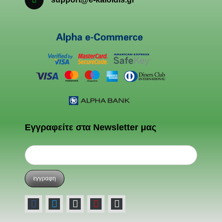
Εγγραφείτε στα Newsletter μας