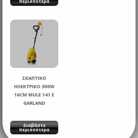
περισσότερα
ΣΚΑΠΤΙΚΟ
ΗΛΕΚΤΡΙΚΟ 300W
16CM MULE 141 E
GARLAND
Διαβάστε
περισσότερα