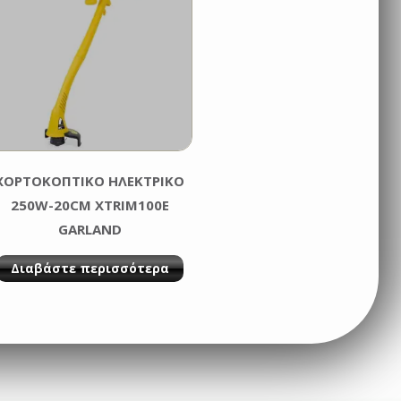
ΧΟΡΤΟΚΟΠΤΙΚΟ ΗΛΕΚΤΡΙΚΟ
250W-20CM XTRIM100E
GARLAND
Διαβάστε περισσότερα