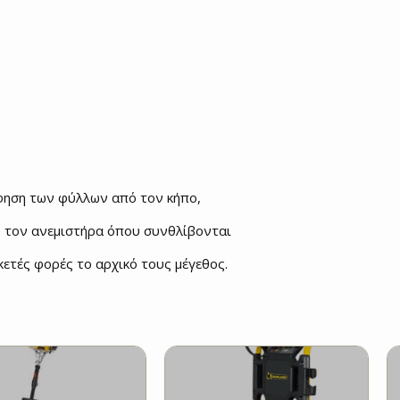
ηση των φύλλων από τον κήπο,
 τον ανεμιστήρα όπου συνθλίβονται
κετές φορές το αρχικό τους μέγεθος.