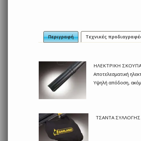
Περιγραφή
Τεχνικές προδιαγραφέ
ΗΛΕΚΤΡΙΚΗ ΣΚΟΥΠ
Αποτελεσματική ηλεκ
Υψηλή απόδοση, ακόμ
ΤΣΑΝΤΑ ΣΥΛΛΟΓΗΣ