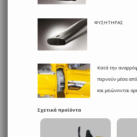
ΦΥΣΗΤΗΡΑΣ
Κατά την αναρρόφ
περνούν μέσα από
και μειώνονται αρ
Σχετικά προϊόντα