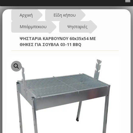
Αρχική
Είδη κήπου
Μπάρμπεκιου
Ψησταριές
ΨΗΣΤΑΡΙΑ ΚΑΡΒΟΥΝΟΥ 60x35x54 ΜΕ
ΘΗΚΕΣ ΓΙΑ ΣΟΥΒΛΑ 03-11 BBQ