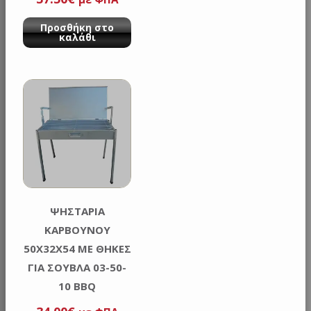
Προσθήκη στο
καλάθι
ΨΗΣΤΑΡΙΑ
ΚΑΡΒΟΥΝΟΥ
50X32X54 ΜΕ ΘΗΚΕΣ
ΓΙΑ ΣΟΥΒΛΑ 03-50-
10 BBQ