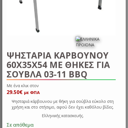
ΨΗΣΤΑΡΙΑ ΚΑΡΒΟΥΝΟΥ
60X35X54 ΜΕ ΘΗΚΕΣ ΓΙΑ
ΣΟΥΒΛΑ 03-11 BBQ
Με ένα κλικ
29.50
€
με ΦΠΑ
Ψησταριά κάρβουνου με θήκη για σούβλα εύκολο στη
χρήση και στο στήσιμο, αφού δεν έχει καθόλου βίδες.
Ελληνικής κατασκευής.
Σε απόθεμα