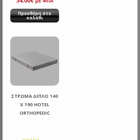
34.00
€
με ΦΠΑ
Προσθήκη στο
καλάθι
ΣΤΡΩΜΑ ΔΙΠΛΟ 140
Χ 190 HOTEL
ORTHOPEDIC