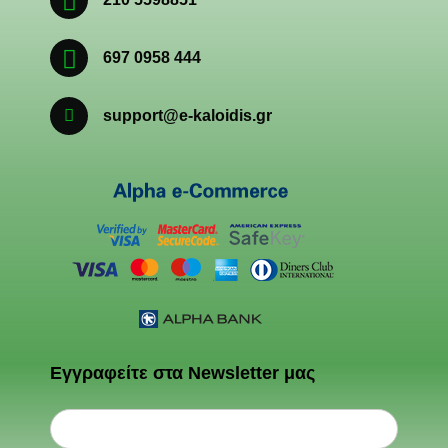
697 0958 444
support@e-kaloidis.gr
Εγγραφείτε στα Newsletter μας