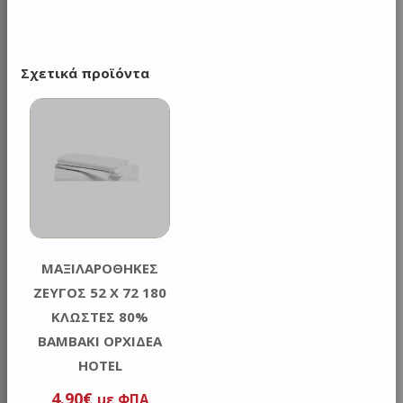
Σχετικά προϊόντα
ΜΑΞΙΛΑΡΟΘΗΚΕΣ
ΖΕΥΓΟΣ 52 Χ 72 180
ΚΛΩΣΤΕΣ 80%
ΒΑΜΒΑΚΙ ΟΡΧΙΔΕΑ
HOTEL
4.90
€
με ΦΠΑ