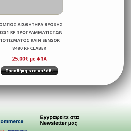
ΟΜΠΟΣ ΑΙΣΘΗΤΗΡΑ ΒΡΟΧΗΣ
0831 RF ΠΡΟΓΡΑΜΜΑΤΙΣΤΩΝ
ΠΟΤΙΣΜΑΤΟΣ RAIN SENSOR
8480 RF CLABER
25.00
€
με ΦΠΑ
Προσθήκη στο καλάθι
Εγγραφείτε στα
Newsletter μας