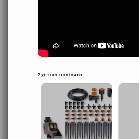
Σχετικά προϊόντα