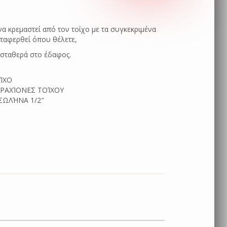
να κρεμαστεί από τον τοίχο με τα συγκεκριμένα
εταφερθεί όπου θέλετε,
σταθερά στο έδαφος.
ΊΧΟ
ΡΑΧΊΟΝΕΣ ΤΟΊΧΟΥ
ΣΩΛΉΝΑ 1/2″