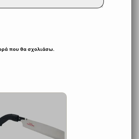
φορά που θα σχολιάσω.