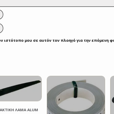
τον ιστότοπο μου σε αυτόν τον πλοηγό για την επόμενη 
ΑΚΤΙΚΗ ΛΑΜΑ ALUM