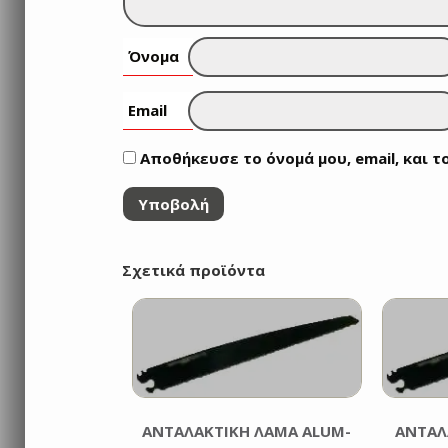
Όνομα
Email
Αποθήκευσε το όνομά μου, email, και 
Σχετικά προϊόντα
ΑΝΤΑΛΑΚΤΙΚΗ ΛΑΜΑ ALUM-
ΑΝΤΑΛ