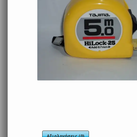
Αξιολογήσεις (0)