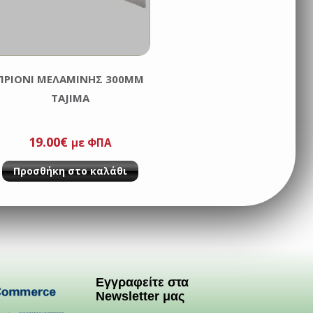
ΠΡΙΟΝΙ ΜΕΛΑΜΙΝΗΣ 300MM
TAJIMA
19.00
€
με ΦΠΑ
Προσθήκη στο καλάθι
Εγγραφείτε στα
Newsletter μας