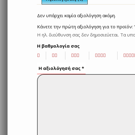
Δεν υπάρχει καμία αξιολόγηση ακόμη.
Κάνετε την πρώτη αξιολόγηση για το προϊό
Η ηλ. διεύθυνση σας δεν δημοσιεύεται.
Τα υπο
Η βαθμολογία σας
Η αξιολόγησή σας
*