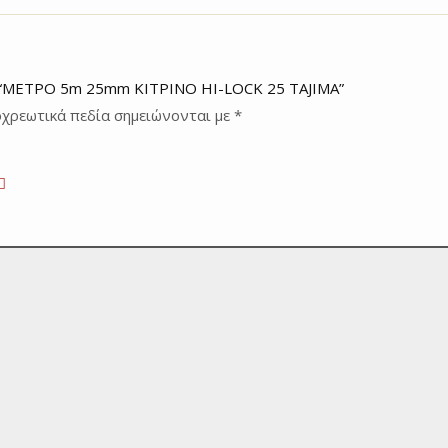
ν: “MΕΤΡΟ 5m 25mm ΚΙΤΡΙΝΟ HI-LOCK 25 TAJIMA”
χρεωτικά πεδία σημειώνονται με
*